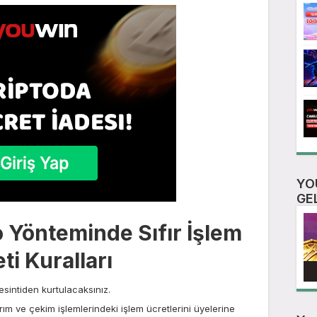
YO
GE
o Yönteminde Sıfır İşlem
ti Kuralları
esintiden kurtulacaksınız.
ırım ve çekim işlemlerindeki işlem ücretlerini üyelerine