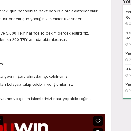
You
onraki gün hesabınıza nakit bonus olarak aktarılacaktır.
Yo
Re
ı bir önceki gün yaptığınız işlemler üzerinden
2
Ne
ve 5.000 TRY halinde iki çekim gerçekleştirdiniz.
Bo
abınıza 200 TRY anında aktarılacaktır.
5
Yo
2
RY
He
1
u çevrim şartı olmadan çekebilirsiniz.
rı kolayca takip edebilir ve işlemlerinizi
Yo
1
 yatırım ve çekim işlemlerinizi nasıl yapabileceğinizi