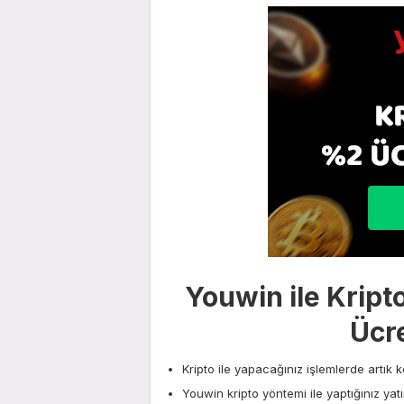
Youwin ile Kript
Ücre
Kripto ile yapacağınız işlemlerde artık k
Youwin kripto yöntemi ile yaptığınız yat