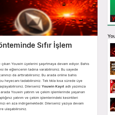
Yo
önteminde Sıfır İşlem
ne çıkan Youwin üyelerini şaşırtmaya devam ediyor. Bahis
tesi ile eğlencenin tadına varabilirsiniz. Bu sayede
nınızı da arttırabilirsiniz. Bu arada online bahis
bu heyecanı tadabilirsiniz. Tek tıkla kısa sürede üye
aşlayabilirsiniz. Dilerseniz
Youwin Kayıt
adlı yazımıza
Bu arada Youwin yatırım ve çekim işlemlerinde yaşanan
aptığınız yatırım ve çekim işlemlerindeki kesintileri
ınızı en aza indirgemektedir. Dilerseniz yazıya devam
e ulaşabilirsiniz.