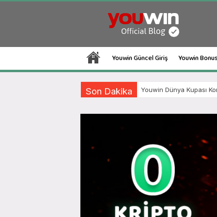
Youwin Güncel Giriş
Youwin Bonu
Son Dakika
Youwin Dünya Kupası Ko