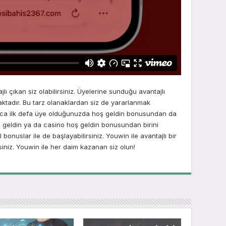
ı çıkan siz olabilirsiniz. Üyelerine sunduğu avantajlı
oymaktadır. Bu tarz olanaklardan siz de yararlanmak
Ayrıca ilk defa üye olduğunuzda hoş geldin bonusundan da
ş geldin ya da casino hoş geldin bonusundan birini
 bonuslar ile de başlayabilirsiniz. Youwin ile avantajlı bir
irsiniz. Youwin ile her daim kazanan siz olun!