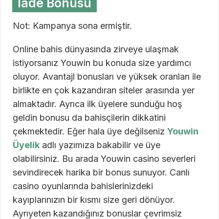
İade Bonusu
Not: Kampanya sona ermiştir.
Online bahis dünyasında zirveye ulaşmak
istiyorsanız Youwin bu konuda size yardımcı
oluyor. Avantajl bonusları ve yüksek oranları ile
birlikte en çok kazandıran siteler arasında yer
almaktadır. Ayrıca ilk üyelere sunduğu hoş
geldin bonusu da bahisçilerin dikkatini
çekmektedir. Eğer hala üye değilseniz
Youwin
Üyelik
adlı yazımıza bakabilir ve üye
olabilirsiniz. Bu arada Youwin casino severleri
sevindirecek harika bir bonus sunuyor. Canlı
casino oyunlarında bahislerinizdeki
kayıplarınızın bir kısmı size geri dönüyor.
Ayrıyeten kazandığınız bonuslar çevrimsiz