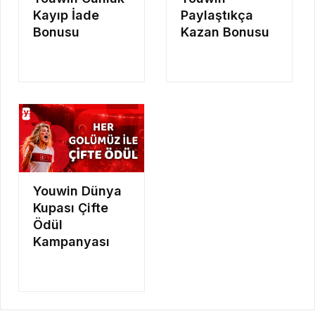
Kayıp İade
Paylaştıkça
Bonusu
Kazan Bonusu
Youwin Dünya
Kupası Çifte
Ödül
Kampanyası