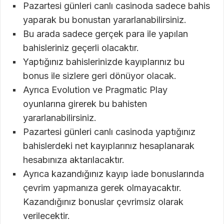
Pazartesi günleri canlı casinoda sadece bahis
yaparak bu bonustan yararlanabilirsiniz.
Bu arada sadece gerçek para ile yapılan
bahisleriniz geçerli olacaktır.
Yaptığınız bahislerinizde kayıplarınız bu
bonus ile sizlere geri dönüyor olacak.
Ayrıca Evolution ve Pragmatic Play
oyunlarına girerek bu bahisten
yararlanabilirsiniz.
Pazartesi günleri canlı casinoda yaptığınız
bahislerdeki net kayıplarınız hesaplanarak
hesabınıza aktarılacaktır.
Ayrıca kazandığınız kayıp iade bonuslarında
çevrim yapmanıza gerek olmayacaktır.
Kazandığınız bonuslar çevrimsiz olarak
verilecektir.