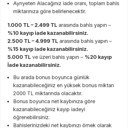
Ayrıyeten Alacağınız iade oranı, toplam bahis
miktarınıza göre belirlenecektir.
1.000 TL – 2.499 TL
arasında bahis yapın –
%10 kayıp iade kazanabilirsiniz.
2.500 TL – 4.999 TL
arasında bahis yapın –
%15 kayıp iade kazanabilirsiniz.
5.000 TL
ve üzeri bahis yapın –
%20 kayıp
İade kazanabilirsiniz.
Bu arada bonus boyunca günlük
kazanabileceğiniz en yüksek bonus miktarı
2000 TL miktarında olacaktır.
Bonus boyunca net kaybınıza göre
kazanabileceğiniz kayıp iadeyi
öğrenebilirsiniz.
Bahislerinizdeki net kaybınızı örnek olarak