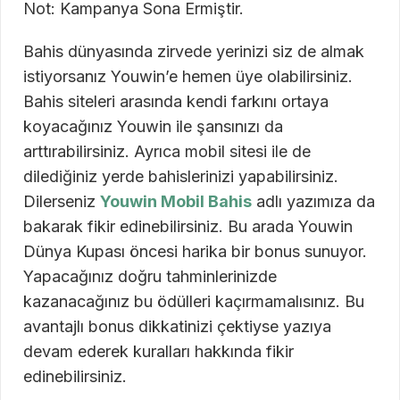
Not: Kampanya Sona Ermiştir.
Bahis dünyasında zirvede yerinizi siz de almak
istiyorsanız Youwin’e hemen üye olabilirsiniz.
Bahis siteleri arasında kendi farkını ortaya
koyacağınız Youwin ile şansınızı da
arttırabilirsiniz. Ayrıca mobil sitesi ile de
dilediğiniz yerde bahislerinizi yapabilirsiniz.
Dilerseniz
Youwin Mobil Bahis
adlı yazımıza da
bakarak fikir edinebilirsiniz. Bu arada Youwin
Dünya Kupası öncesi harika bir bonus sunuyor.
Yapacağınız doğru tahminlerinizde
kazanacağınız bu ödülleri kaçırmamalısınız. Bu
avantajlı bonus dikkatinizi çektiyse yazıya
devam ederek kuralları hakkında fikir
edinebilirsiniz.