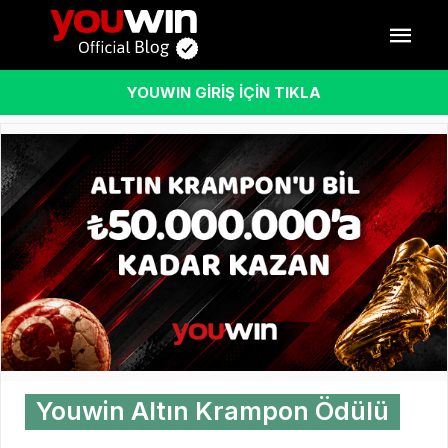
YOUWIN GİRİŞ İÇİN TIKLA
Youwin Altın Krampon Ödülü