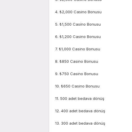
4. ₺2,000 Casino Bonusu
5. ₺1,500 Casino Bonusu
6. ₺1,200 Casino Bonusu
7. ₺1,000 Casino Bonusu
8. ₺850 Casino Bonusu
9. ₺750 Casino Bonusu
10. ₺650 Casino Bonusu
11. 500 adet bedava dönüş
12. 400 adet bedava dönüş
13. 300 adet bedava dönüş