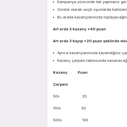
Kampanya sürecinde tek yapmanız gerek
Günlük olarak seçili oyunlarda bahisleri
Bu arada kazançlarınızda toplayacağını
Art arda 3 kazanç +40 puan
Art arda 3 kayıp +20 puan şeklinde olac
Ayrıca kazançlarınızda kazandığınız çar
Kazanç çarpanı tablosunda kazanacağını
Kazanç Puan
Çarpanı
50x 20
100x 50
500x 100