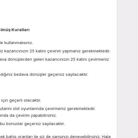
önüş Kuralları
 kullanmalısınız.
iz kazancınızın 25 katını çevirim yapmanız gerekmektedir.
va dönüşlerden gelen kazancınızın 25 katını çevirmeniz
dığınız bedava dönüşler geçersiz sayılacaktır.
çin geçerli olacaktır.
tutarını slot oyunlarında çevirmeniz gerekmektedir.
ında da çevirim yapabilirsiniz.
 bu bonuslar geçersiz sayılacaktır.
bahis oranları ile siz de şansınızı deneyebilirsiniz. Hala