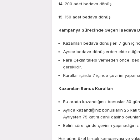
14. 200 adet bedava dönüş
15. 150 adet bedava dönüş
Kampanya Sürecinde Geçerli Bedava D
Kazanılan bedava dönüşleri 7 gün içinde
Ayrıca bedava dönüşlerden elde ettiğin
Para Çekim talebi vermeden önce, beda
gereklidir.
Kurallar içinde 7 içinde çevirim yapama
Kazanılan Bonus Kuralları
Bu arada kazandığınız bonuslar 30 gün i
Ayrıca kazandığınız bonusların 25 katı 
Ayrıyeten 75 katını canlı casino oyunlar
Belirli süre içinde çevirim yapmadığınız
Her güne özel birçok kampanyası ve yüksek 