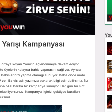
Yo
 Yarışı Kampanyası
kını ortaya koyan Youwin eğlendirmeye devam ediyor.
ikte üyelerin kolayca bahis yapmasını sağlıyor. Ayrıca
rde bahislerinizi yapma olanağı sunuyor. Daha önce mobil
obil Bahis
adlı yazımıza bakarak bilgi edinebilirsiniz. Bu
ına özel harika bir kampanya sunuyor. Her gün bu slot
olabiliyorsunuz. Kampanya ilginizi çektiyse kuralları
irsiniz.