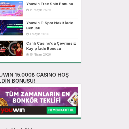
Youwin Free Spin Bonusu
14 Mayıs 2026
Youwin E-Spor Nakit İade
Bonusu
1 Mayıs 2026
Canlı Casino’da Çevrimsiz
Kayıp İade Bonusu
16 Nisan 2026
UWIN 15.000₺ CASINO HOŞ
LDİN BONUSU!