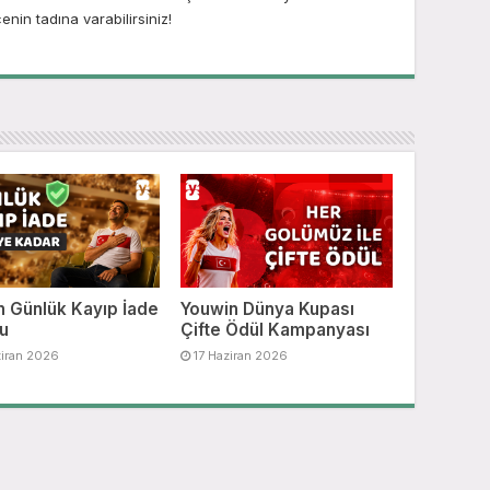
enin tadına varabilirsiniz!
n Günlük Kayıp İade
Youwin Dünya Kupası
u
Çifte Ödül Kampanyası
iran 2026
17 Haziran 2026