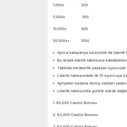
1.000x 200
5.000x 300
10.000x 500
50.000x+ 1000
Ayrıca kampanya sürecinde de liderlik t
Bu arada liderlik tablosuna katılabilmeni
Tabloda beraberlik yaşayan oyuncular 
Liderlik tablosundaki ilk 15 oyuncuya ödü
Ayrıyeten bedava dönüş ödülleri sadec
Liderlik tablosunda günlük olarak dağıt
1. ₺5,000 Casino Bonusu
2. ₺3,000 Casino Bonusu
3. ₺2,500 Casino Bonusu